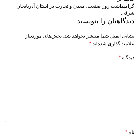
گرامیداشت روز صنعت، معدن و تجارت در استان آذربایجان
شرقی
دیدگاهتان را بنویسید
نشانی ایمیل شما منتشر نخواهد شد.
بخش‌های موردنیاز
علامت‌گذاری شده‌اند
*
دیدگاه
*
نام
*