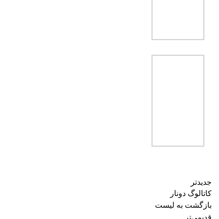
جدیدتر
کاتالوگ دونار
بازگشت به لیست
قدیمی‌تر