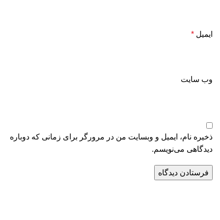
ایمیل
*
وب‌ سایت
ذخیره نام، ایمیل و وبسایت من در مرورگر برای زمانی که دوباره
دیدگاهی می‌نویسم.
دسترسی سریع