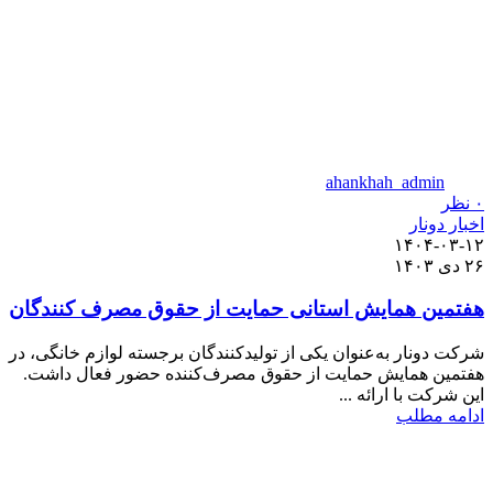
ahankhah_admin
۰
نظر
اخبار دونار
۱۴۰۴-۰۳-۱۲
۲۶ دی ۱۴۰۳
هفتمین همایش استانی حمایت از حقوق مصرف کنندگان
شرکت دونار به‌عنوان یکی از تولیدکنندگان برجسته لوازم خانگی، در
هفتمین همایش حمایت از حقوق مصرف‌کننده حضور فعال داشت.
این شرکت با ارائه ...
ادامه مطلب