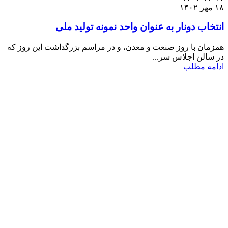
۱۸ مهر ۱۴۰۲
انتخاب دونار به عنوان واحد نمونه تولید ملی
همزمان با روز صنعت و معدن، و در مراسم بزرگداشت این روز که
در سالن اجلاس سر...
ادامه مطلب