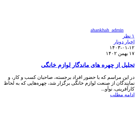
ahankhah_admin
۱
نظر
اخبار دونار
۱۴۰۳-۰۱-۱۲
۱۷ بهمن ۱۴۰۲
تجلیل از چهره های ماندگار لوازم خانگی
در این مراسم که با حضور افراد برجسته، صاحبان کسب و کار، و
نمایندگان از صنعت لوازم خانگی برگزار شد، چهره‌هایی که به لحاظ
کارآفرینی، نوآو...
ادامه مطلب