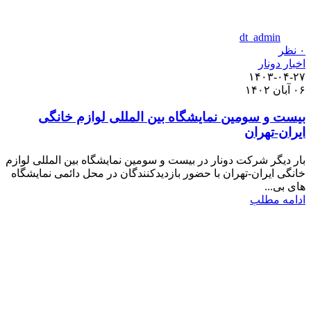
dt_admin
۰
نظر
اخبار دونار
۱۴۰۳-۰۴-۲۷
۰۶ آبان ۱۴۰۲
بیست و سومین نمایشگاه بین المللی لوازم خانگی
ایران-تهران
بار دیگر شرکت دونار در بیست و سومین نمایشگاه بین المللی لوازم
خانگی ایران-تهران با حضور بازدیدکنندگان در محل دائمی نمایشگاه
های بی...
ادامه مطلب