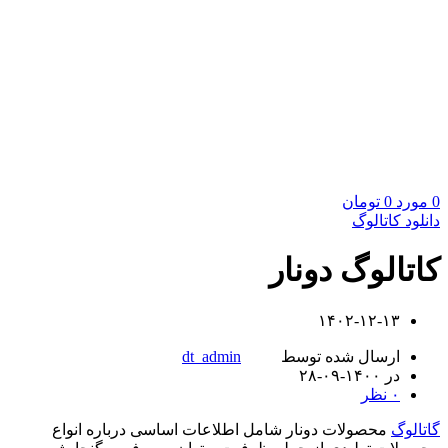
0
مورد
0
تومان
دانلود کاتالوگ
کاتالوگ دونار
۱۴۰۲-۱۲-۱۳
ارسال شده توسط
dt_admin
در ۱۴۰۰-۰۹-۲۸
۰
نظر
گاتالوگ
محصولات دونار شامل اطلاعات اساسی درباره انواع