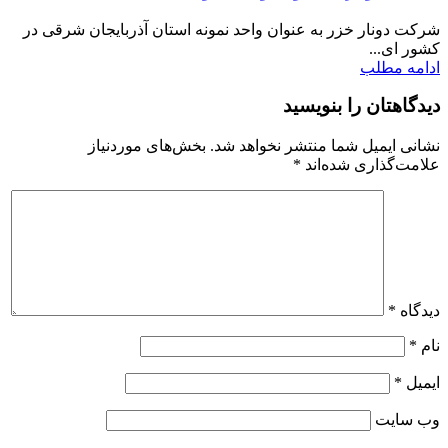
شرکت دونار خزر به عنوان واحد نمونه استان آذربایجان شرقی در
کشور ای...
ادامه مطلب
دیدگاهتان را بنویسید
نشانی ایمیل شما منتشر نخواهد شد.
بخش‌های موردنیاز
علامت‌گذاری شده‌اند
*
دیدگاه
*
نام
*
ایمیل
*
وب‌ سایت