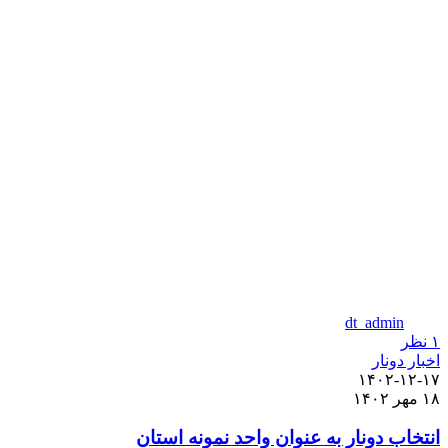
dt_admin
۱
نظر
اخبار دونار
۱۴۰۲-۱۲-۱۷
۱۸ مهر ۱۴۰۲
انتخاب دونار به عنوان واحد نمونه استان