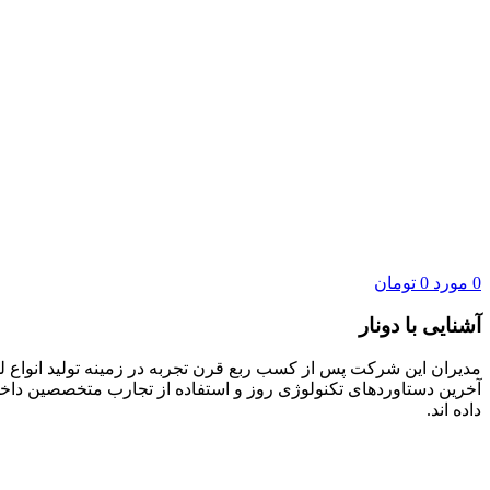
0
مورد
0
تومان
آشنایی با دونار
آخرین دستاوردهای تکنولوژی روز و استفاده از تجارب متخصصین دا
داده اند.