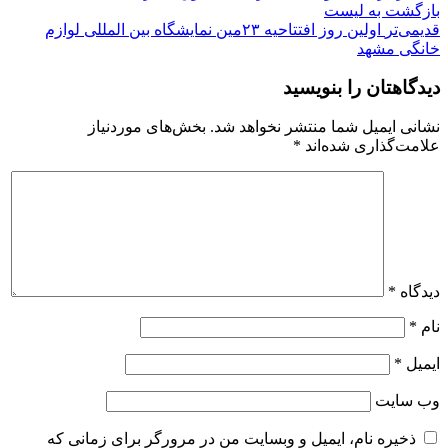
بازگشت به لیست
قدیمی‌تر
اولین روز افتتاحیه ۲۳مین نمایشگاه بین المللی لوازم
خانگی مشهد
دیدگاهتان را بنویسید
نشانی ایمیل شما منتشر نخواهد شد.
بخش‌های موردنیاز
علامت‌گذاری شده‌اند
*
دیدگاه
*
نام
*
ایمیل
*
وب‌ سایت
ذخیره نام، ایمیل و وبسایت من در مرورگر برای زمانی که