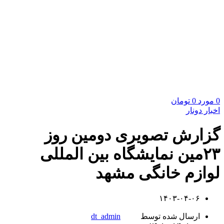
0
مورد
0
تومان
اخبار دونار
گزارش تصویری دومین روز
۲۳مین نمایشگاه بین المللی
لوازم خانگی مشهد
۱۴۰۳-۰۴-۰۶
ارسال شده توسط
dt_admin