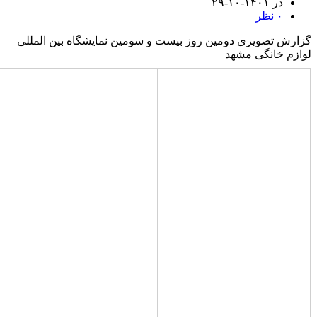
در ۱۴۰۱-۱۰-۲۹
۰
نظر
گزارش تصویری دومین روز بیست و سومین نمایشگاه بین المللی
لوازم خانگی مشهد