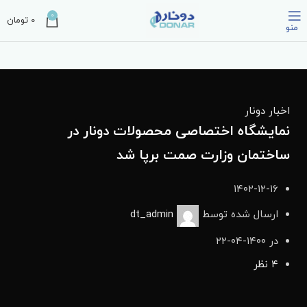
0
0
تومان
منو
اخبار دونار
نمایشگاه اختصاصی محصولات دونار در
ساختمان وزارت صمت برپا شد
۱۴۰۲-۱۲-۱۶
ارسال شده توسط
dt_admin
در ۱۴۰۰-۰۴-۲۲
۴
نظر