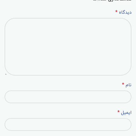
*
دیدگاه
*
نام
*
ایمیل