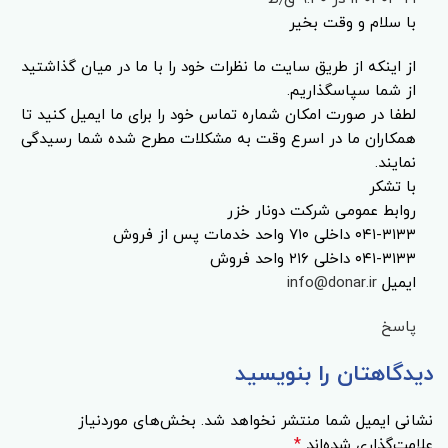
با سلام و وقت بخیر
از اینکه از طریق سایت ما نظرات خود را با ما در میان گذاشتید
از شما سپاسگذاریم.
لطفا در صورت امکان شماره تماس خود را برای ما ایمیل کنید تا
همکاران ما در اسرع وقت به مشکلات مطرح شده شما رسیدگی
نمایند.
با تشکر
روابط عمومی شرکت دونار خزر
۰۴۱-۳۱۳۳ داخلی ۷۱۰ واحد خدمات پس از فروش
۰۴۱-۳۱۳۳ داخلی ۲۱۶ واحد فروش
ایمیل
info@donar.ir
پاسخ
دیدگاهتان را بنویسید
نشانی ایمیل شما منتشر نخواهد شد.
بخش‌های موردنیاز
*
علامت‌گذاری شده‌اند