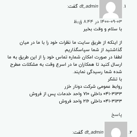
dt_admin
گفت:
۱۴۰۰-۰۹-۰۳ در ۸:۴۴ ق٫ظ
با سلام و وقت بخیر
از اینکه از طریق سایت ما نظرات خود را با ما در میان
گذاشتید از شما سپاسگذاریم.
لطفا در صورت امکان شماره تماس خود را از این طریق به ما
ارسال کنید تا همکاران ما در اسرع وقت به مشکلات مطرح
شده شما رسیدگی نمایند.
با تشکر
روابط عمومی شرکت دونار خزر
۰۴۱-۳۱۳۳ داخلی ۷۱۰ واحد خدمات پس از فروش
۰۴۱-۳۱۳۳ داخلی ۲۱۶ واحد فروش
پاسخ
dt_admin
گفت: