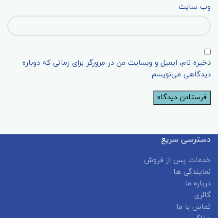
وب‌ سایت
ذخیره نام، ایمیل و وبسایت من در مرورگر برای زمانی که دوباره
دیدگاهی می‌نویسم.
دسترسی سریع
خدمات پس از فروش
نمایندگی ها
درباره ما
گالری
تماس با ما