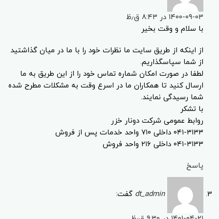
۱۴۰۰-۰۹-۰۳ در ۸:۴۳ ق٫ظ
با سلام و وقت بخیر
از اینکه از طریق سایت ما نظرات خود را با ما در میان گذاشتید
از شما سپاسگذاریم.
لطفا در صورت امکان شماره تماس خود را از این طریق به ما
ارسال کنید تا همکاران ما در اسرع وقت به مشکلات مطرح شده
شما رسیدگی نمایند.
با تشکر
روابط عمومی شرکت دونار خزر
۰۴۱-۳۱۳۳ داخلی ۷۱۰ واحد خدمات پس از فروش
۰۴۱-۳۱۳۳ داخلی ۲۱۶ واحد فروش
پاسخ
dt_admin
گفت:
۱۴۰۱-۰۴-۲۱ در ۹:۳۰ ق٫ظ