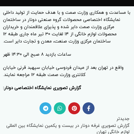
با مساعدت و همکاری وزارت صمت و با هدف حمایت از تولید داخلی
نمایشگاه اختصاصی محصولات گروه صنعتی دونار در ساختمان
مرکزی وزارت صمت دایر شده و پذیرای علاقمندان و خریداران
محصولات لوازم خانگی از ۱۴ لغایت ۳۰ تیر ماه جاری طبقه ۱۲
ساختمان مرکزی وزارت صنعت، معدن و تجارت دایر است.
ساعات بازدید ۸ صبح الی ۱۴:۳۰ ظهر
واقع در تهران بعد از میدان فردوسی خیابان سپهبد قرنی خیابان
کلانتری وزارت صمت طبقه ۱۲ مراجعه نمایند.
گزارش تصویری نمایشگاه اختصاصی دونار:
جدیدتر
گزارش تصویری غرفه دونار در بیست و یکمین نمایشگاه بین المللی
لوازم خانگی تهران