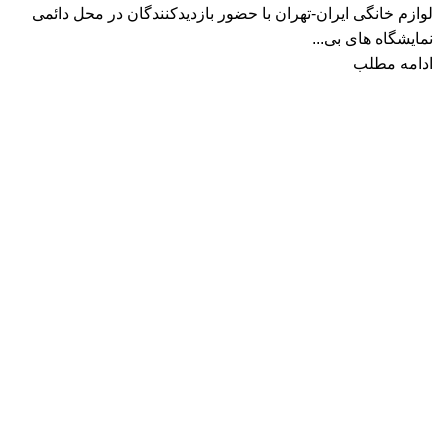
لوازم خانگی ایران-تهران با حضور بازدیدکنندگان در محل دائمی
نمایشگاه های بی...
ادامه مطلب