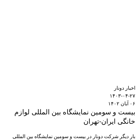
dt_admin
۰
نظر
اخبار دونار
۱۴۰۳-۰۴-۲۷
۰۶ آبان ۱۴۰۲
بیست و سومین نمایشگاه بین المللی لوازم
خانگی ایران-تهران
بار دیگر شرکت دونار در بیست و سومین نمایشگاه بین المللی