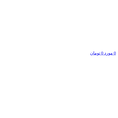
0
مورد
0
تومان