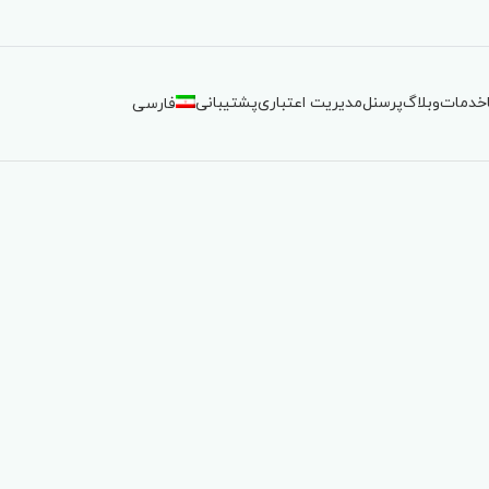
خدمات
وبلاگ
پرسنل
مدیریت اعتباری
پشتیبانی
فارسی