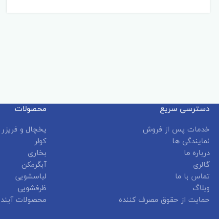
دسترسی سریع
محصولات
خدمات پس از فروش
یخچال و فریزر
نمایندگی ها
کولر
درباره ما
بخاری
گالری
آبگرمکن
تماس با ما
لباسشویی
وبلاگ
ظرفشویی
حمایت از حقوق مصرف کننده
محصولات آینده