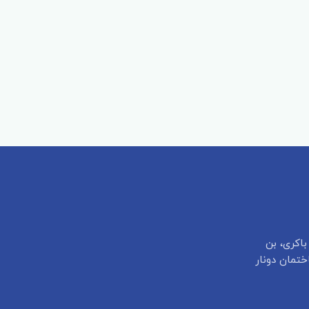
باکری، بن