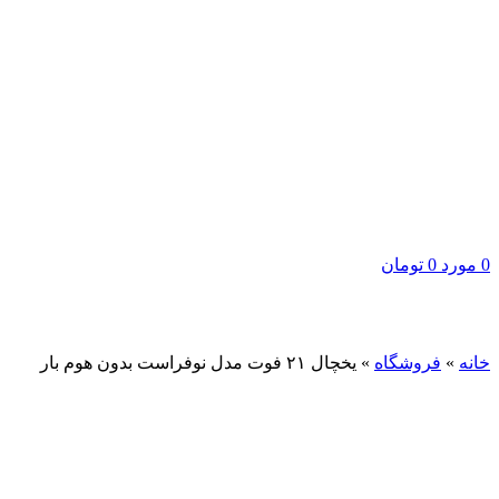
0
مورد
0
تومان
برای بزرگنمایی کلیک کنید
خانه
»
فروشگاه
»
یخچال ۲۱ فوت مدل نوفراست بدون هوم بار