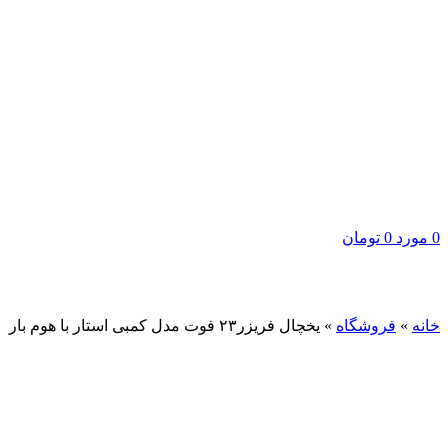
0
مورد
0
تومان
برای بزرگنمایی کلیک کنید
خانه
»
فروشگاه
»
یخچال فریزر۲۳ فوت مدل کمبی استار با هوم بار