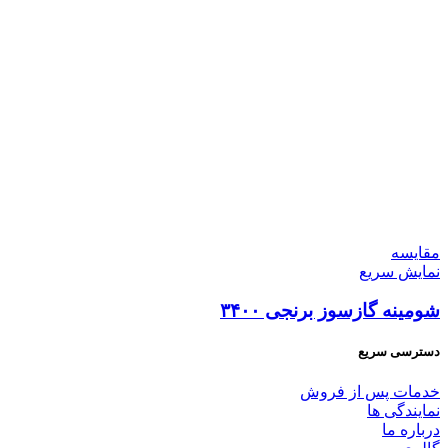
مقايسه
نمایش سریع
شومینه گازسوز برنجی ۳۴۰۰
دسترسی سریع
خدمات پس از فروش
نمایندگی ها
درباره ما