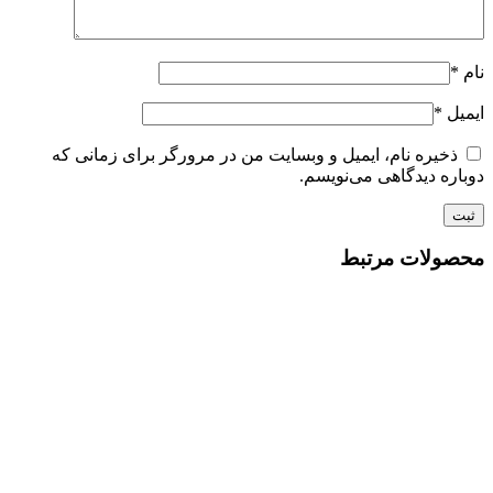
نام
*
ایمیل
*
ذخیره نام، ایمیل و وبسایت من در مرورگر برای زمانی که
دوباره دیدگاهی می‌نویسم.
محصولات مرتبط