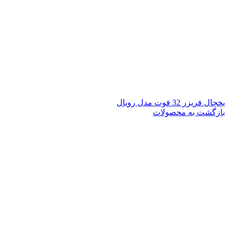
یخچال فریزر 32 فوت مدل رویال
بازگشت به محصولات