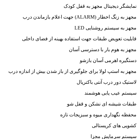
نمایشگر دیجیتال مجهز به قفل کودک
مجهز به زنگ اخطار (ALARM) جهت اعلام بازماندن درب
مجهز به سیستم روشنایی LED
قابلیت تعویض طبقات جهت استفاده بهینه از فضای داخلی
مجهز به هوم بار با دسترسی آسان
دستگیره اهرمی آسان بازشو
مجهز به استپ لولا برای جلوگیری از باز شدن بیش از اندازه درب
لاستیک دور درب آنتی باکتریال
سیستم عیب یابی هوشمند
طبقات شیشه ای نشکن و قفل شو
محفظه نگهداری میوه و سبزیجات تازه
کشویی های کریستالی
سیستم سرمایش مجزا