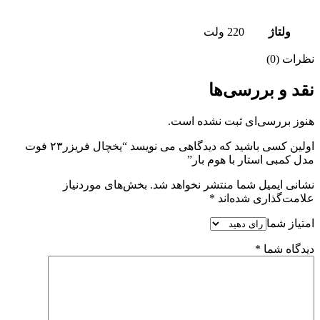
ولتاژ
220 ولت
نظرات (0)
نقد و بررسی‌ها
هنوز بررسی‌ای ثبت نشده است.
اولین کسی باشید که دیدگاهی می نویسد “یخچال فریزر۲۳ فوت
مدل کمبی استار با هوم بار”
نشانی ایمیل شما منتشر نخواهد شد.
بخش‌های موردنیاز
علامت‌گذاری شده‌اند
*
امتیاز شما
دیدگاه شما
*