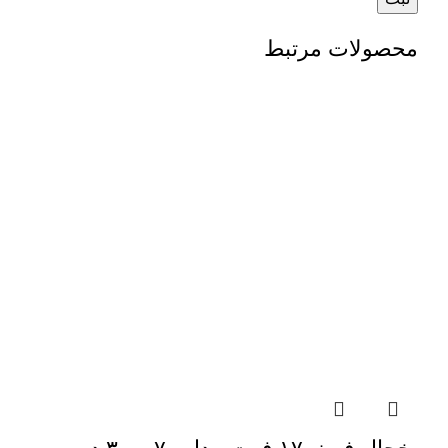
محصولات مرتبط