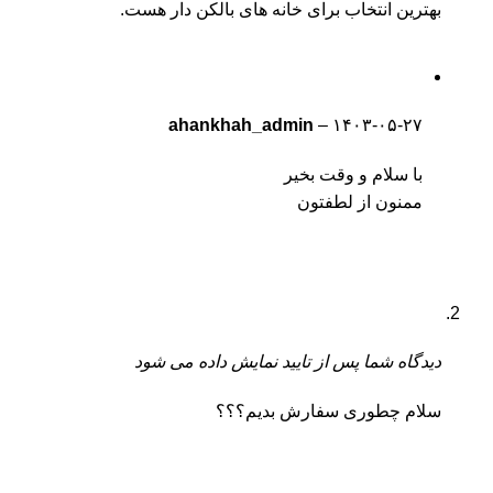
بهترین انتخاب برای خانه های بالکن دار هست.
ahankhah_admin
–
۱۴۰۳-۰۵-۲۷
با سلام و وقت بخیر
ممنون از لطفتون
دیدگاه شما پس از تایید نمایش داده می شود
سلام چطوری سفارش بدیم؟؟؟