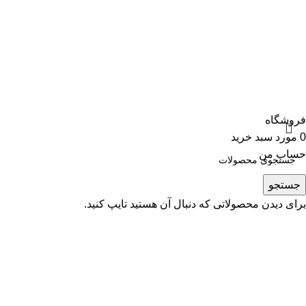
فروشگاه
0
مورد
سبد خرید
حساب من
جستجو
برای دیدن محصولاتی که دنبال آن هستید تایپ کنید.