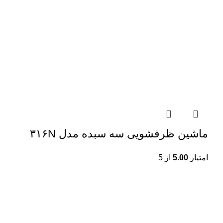
ماشین ظرفشویی سه سبده مدل ۳۱۶N
امتیاز
5.00
از 5