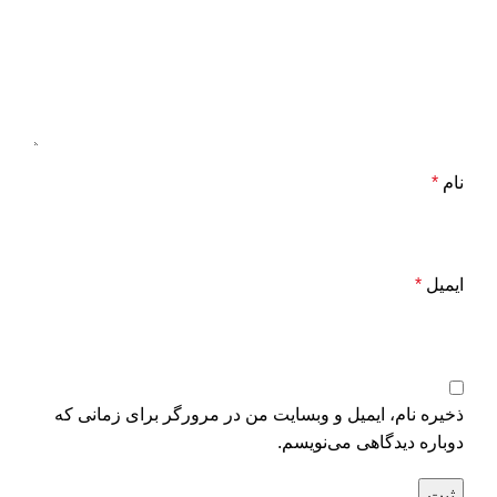
نام
*
ایمیل
*
ذخیره نام، ایمیل و وبسایت من در مرورگر برای زمانی که
دوباره دیدگاهی می‌نویسم.