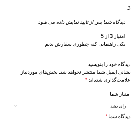
دیدگاه شما پس از تایید نمایش داده می شود
امتیاز
3
از 5
یکی راهنمایی کنه چطوری سفارش بدیم
دیدگاه خود را بنویسید
نشانی ایمیل شما منتشر نخواهد شد.
بخش‌های موردنیاز
علامت‌گذاری شده‌اند
*
امتیاز شما
دیدگاه شما
*