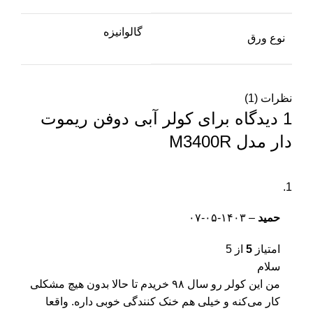
گالوانیزه
نوع ورق
نظرات (1)
1 دیدگاه برای
کولر آبی دوفن ریموت
دار مدل M3400R
حمید
–
۱۴۰۳-۰۵-۰۷
امتیاز
5
از 5
سلام
من این کولر رو سال ۹۸ خریدم تا حالا بدون هیچ مشکلی
کار می‌کنه و خیلی هم خنک کنندگی خوبی داره. واقعا