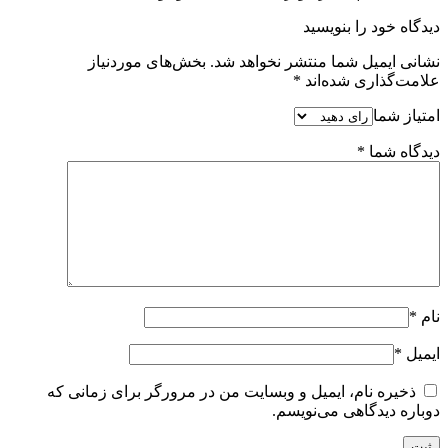
دیدگاه خود را بنویسید
نشانی ایمیل شما منتشر نخواهد شد.
بخش‌های موردنیاز
علامت‌گذاری شده‌اند
*
امتیاز شما
دیدگاه شما
*
نام
*
ایمیل
*
ذخیره نام، ایمیل و وبسایت من در مرورگر برای زمانی که
دوباره دیدگاهی می‌نویسم.