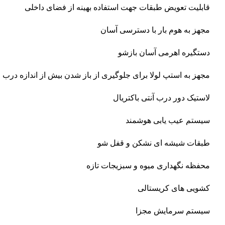
قابلیت تعویض طبقات جهت استفاده بهینه از فضای داخلی
مجهز به هوم بار با دسترسی آسان
دستگیره اهرمی آسان بازشو
مجهز به استپ لولا برای جلوگیری از باز شدن بیش از اندازه درب
لاستیک دور درب آنتی باکتریال
سیستم عیب یابی هوشمند
طبقات شیشه ای نشکن و قفل شو
محفظه نگهداری میوه و سبزیجات تازه
کشویی های کریستالی
سیستم سرمایش مجزا