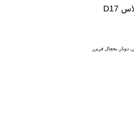
,
دونار
,
یخچال فریزر