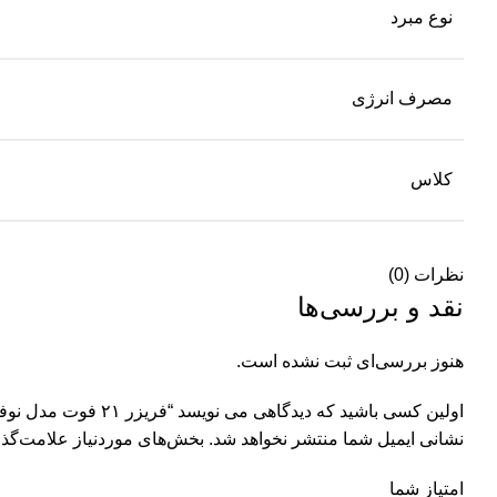
نوع مبرد
مصرف انرژی
کلاس
نظرات (0)
نقد و بررسی‌ها
هنوز بررسی‌ای ثبت نشده است.
اولین کسی باشید که دیدگاهی می نویسد “فریزر ۲۱ فوت مدل نوفراست NEWپلاس D17”
نشانی ایمیل شما منتشر نخواهد شد.
بخش‌های موردنیاز علامت‌گذا
امتیاز شما