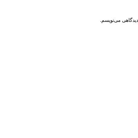
دیدگاهی می‌نویسم.