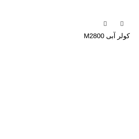
کولر آبی M2800