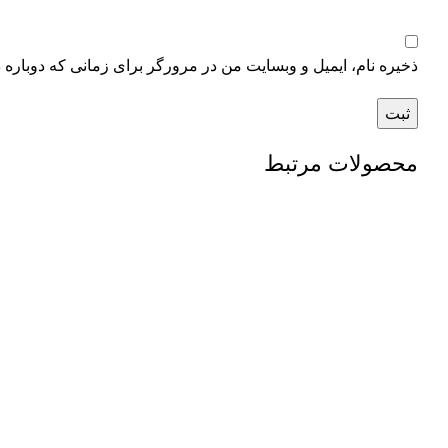
ذخیره نام، ایمیل و وبسایت من در مرورگر برای زمانی که دوباره 
محصولات مرتبط