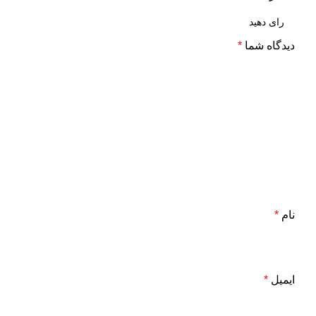
دیدگاه شما
*
نام
*
ایمیل
*