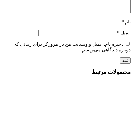
نام
*
ایمیل
*
ذخیره نام، ایمیل و وبسایت من در مرورگر برای زمانی که
دوباره دیدگاهی می‌نویسم.
محصولات مرتبط