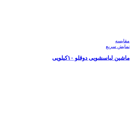
مقايسه
نمایش سریع
ماشین لباسشویی دوقلو ۱۰کیلویی