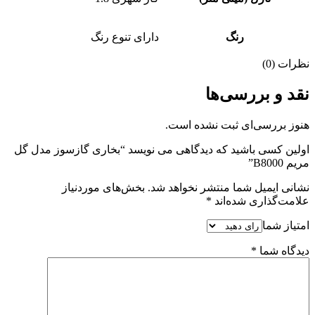
رنگ
دارای تنوع رنگ
نظرات (0)
نقد و بررسی‌ها
هنوز بررسی‌ای ثبت نشده است.
اولین کسی باشید که دیدگاهی می نویسد “بخاری گازسوز مدل گل
مریم B8000”
نشانی ایمیل شما منتشر نخواهد شد.
بخش‌های موردنیاز
علامت‌گذاری شده‌اند
*
امتیاز شما
دیدگاه شما
*