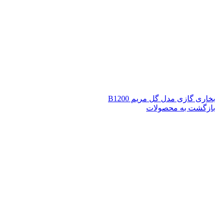
بخاری گازی مدل گل مریم B1200
بازگشت به محصولات