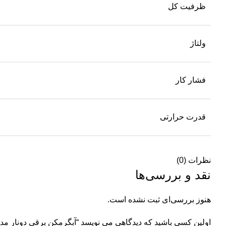
ظرفیت کل
ولتاژ
فشار کار
قدرت حرارتی
نظرات (0)
نقد و بررسی‌ها
هنوز بررسی‌ای ثبت نشده است.
اولین کسی باشید که دیدگاهی می نویسد “آبگرمکن برقی دونار مدل EW100A