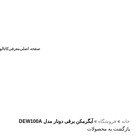
صفحه اصلی
معرفی
کاتال
خانه
»
فروشگاه
»
آبگرمکن برقی دونار مدل DEW100A
بازگشت به محصولات