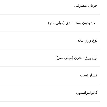
جریان مصرفی
ابعاد بدون بسته بندی (میلی متر)
نوع ورق بدنه
نوع ورق مخزن (میلی متر)
فشار تست
گالوانیزاسیون