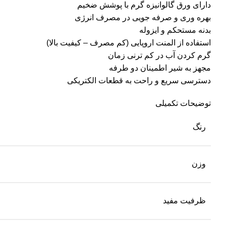
دارای ورق گالوانیزه گرم با پوشش ضخیم
بهره وری و صرفه جویی در مصرف انرژی
بدنه مستحکم و ایزوله
استفاده از المنت اروپایی (کم مصرف – کیفیت بالا)
گرم کردن آب در کم ترنی زمان
مجهز به شیر اطمینان دو طرفه
دسترسی سریع و راحت به قطعات الکتریکی
توضیحات تکمیلی
رنگ
وزن
ظرفیت مفید