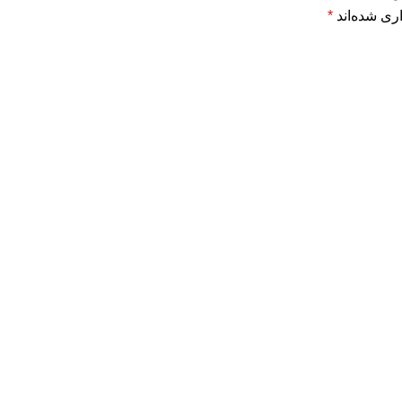
ری شده‌اند
*