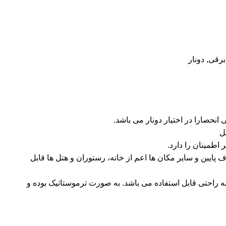
برقی
,
دونار
ل
طمینان را دارد.
رف پایین و سایر مکان ها اعم از خانه، رستوران و هتل ها قابل
ه راحتی قابل استفاده می باشد. به صورت ترموستاتیک بوده و