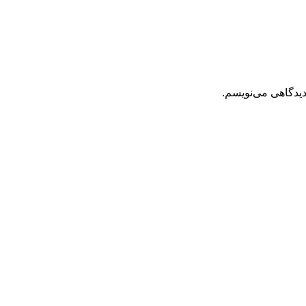
دیدگاهی می‌نویسم.