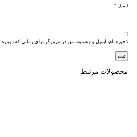
ایمیل
*
ذخیره نام، ایمیل و وبسایت من در مرورگر برای زمانی که دوباره 
محصولات مرتبط