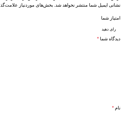
نشانی ایمیل شما منتشر نخواهد شد.
بخش‌های موردنیاز علامت‌گذا
امتیاز شما
دیدگاه شما
*
نام
*