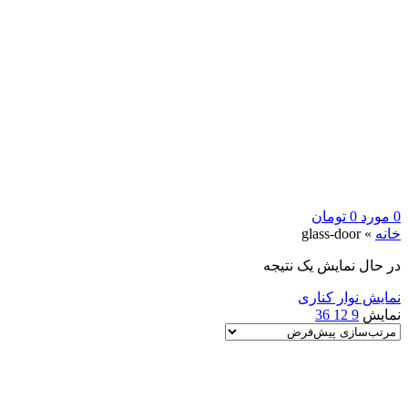
0
مورد
0
تومان
خانه
»
glass-door
در حال نمایش یک نتیجه
نمایش نوار کناری
نمایش
9
12
36