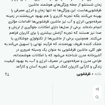
زمان شستشو از جمله ویژگی‌های هوشمند ماشین
ظرفشویی‌هاست. این ویژگی‌ها نه تنها زمان و انرژی مصرفی را
بهینه می‌کنند بلکه تجربه کاربری را هم بهبود می‌بخشند.در زمینه
صرفه‌جویی انرژی و آب نیز ماشین ظرفشویی‌ها اقدامات مؤثری
انجام داده‌اند. برخی از مدل‌ها دارای امکانات جلوگیری از لرزش و
صدا نیز هستند که تجربه آرامش بیشتری را برای کاربران فراهم
می‌کنند. همچنین، برخی از ماشین‌ها از تکنولوژی جوشکاری یا
خشک کننده ظروف بهره‌مندند که فرآیند نهایی را تسهیل می‌کند.به
طور کلی، ماشین ظرفشویی به عنوان یک وسیله ضروری در
آشپزخانه مدرن شناخته می‌شود که با امکانات هوشمندانه،
طراحی مدرن و صرفه‌جویی در مصرف انرژی و آب، به بهبود کیفیت
زندگی و کارآیی کاربران کمک می‌کند. تجربه آسان و کارآمد.
خانه
»
ظرفشویی