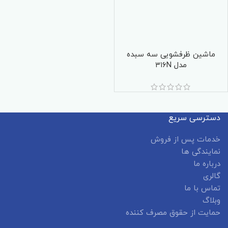
ماشین ظرفشویی سه سبده
مدل ۳۱۶N
دسترسی سریع
خدمات پس از فروش
نمایندگی ها
درباره ما
گالری
تماس با ما
وبلاگ
حمایت از حقوق مصرف کننده