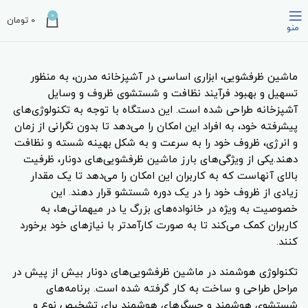
0
0
تومان
منو
ماشین ظرفشویی، ابزاری اساسی در آشپزخانه مدرن، به منظور
تسهیل و بهبود فرآیند نظافت و شستشوی ظروف و وسایل
آشپزخانه طراحی شده است. این دستگاه با توجه به تکنولوژی‌های
پیشرفته خود، به افراد این امکان را می‌دهد تا بدون نگرانی از زمان
و انرژی، ظروف خود را به سرعت و به شکل بهینه شسته و نظافت
دهند.یکی از ویژگی‌های بارز ماشین ظرفشویی‌های دونار، ظرفیت
بالای آنهاست که به کاربران این امکان را می‌دهد تا یک مقدار
زیادی از ظروف خود را در یک دوره شستشو قرار دهند. این
خصوصیت به ویژه در خانواده‌های بزرگ یا در میهمانی‌ها، به
کاربران کمک می‌کند تا به صورت کارآمدتر با نیازهای خود برخورد
کنند.
تکنولوژی هوشمند در ماشین ظرفشویی‌های دونار بیش از پیش در
مراحل طراحی و ساخت به کار گرفته شده است. برنامه‌های
شستشوی هوشمند و حسگرهای هوشمند برای تشخیص نوع و