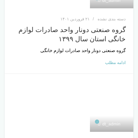
dt_admin
دسته بندی نشده
۲۱ فروردین ۱۴۰۱
گروه صنعتی دونار واحد صادرات لوازم
خانگی استان سال ۱۳۹۹
گروه صنعتی دونار واحد صادرات لوازم خانگی
ادامه مطلب
۰
dt_admin