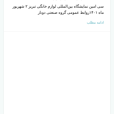
سی امین نمایشگاه بین‌المللی لوازم خانگی تبریز ۲ شهریور
ماه ۱۴۰۱روابط عمومی گروه صنعتی دونار
ادامه مطلب