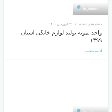
۰
dt_admin
دسته بندی نشده
۲۱ فروردین ۱۴۰۱
واحد نمونه تولید لوازم خانگی استان
۱۳۹۹
ادامه مطلب
۰