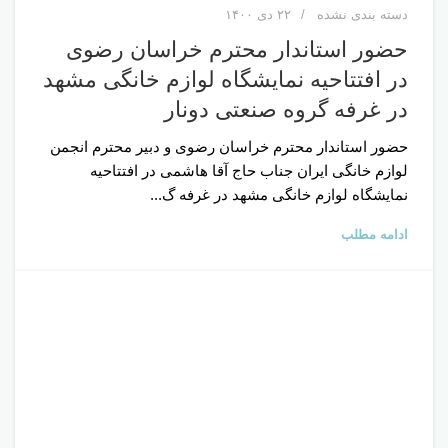
دسته بندی نشده
۲۲ دی ۱۴۰۰
حضور استاندار محترم خراسان رضوی
در افتتاحیه نمایشگاه لوازم خانگی مشهد
در غرفه گروه صنعتی دونار
حضور استاندار محترم خراسان رضوی و دبیر محترم انجمن
لوازم خانگی ایران جناب حاج آقا هاشمی در افتتاحیه
نمایشگاه لوازم خانگی مشهد در غرفه گ...
ادامه مطلب