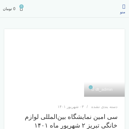
0
0
تومان
منو
۰
dt_admin
دسته بندی نشده
۰۳ شهریور ۱۴۰۱
سی امین نمایشگاه بین‌المللی لوازم
خانگی تبریز ۲ شهریور ماه ۱۴۰۱