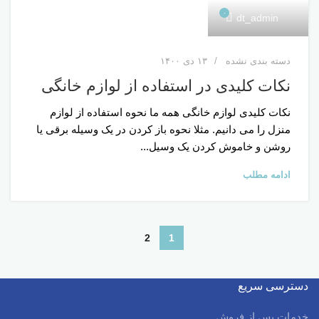
۰
dt_admin
دسته بندی نشده
۱۳ دی ۱۴۰۰
نکات کلیدی در استفاده از لوازم خانگی
نکات کلیدی لوازم خانگی همه ما نحوه استفاده از لوازم
منزل را می دانیم. مثلا نحوه باز کردن در یک وسیله برقی یا
روشن و خاموش کردن یک وسیل...
ادامه مطلب
2
1
دسترسی سریع
خدمات پس از فروش