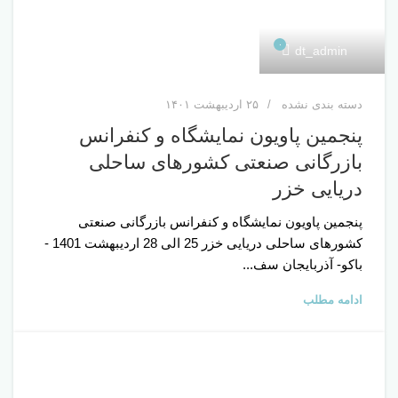
۰
dt_admin
دسته بندی نشده
۲۵ اردیبهشت ۱۴۰۱
پنجمین پاویون نمایشگاه و کنفرانس
بازرگانی صنعتی کشورهای ساحلی
دریایی خزر
پنجمین پاویون نمایشگاه و کنفرانس بازرگانی صنعتی
کشورهای ساحلی دریایی خزر 25 الی 28 اردیبهشت 1401 -
باکو- آذربایجان سف...
ادامه مطلب