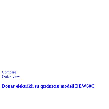
Compare
Quick view
Donar elektrikli su qızdırıcısı modeli DEW60C