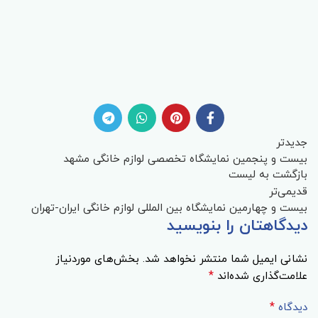
جدیدتر
بیست و پنجمین نمایشگاه تخصصی لوازم خانگی مشهد
بازگشت به لیست
قدیمی‌تر
بیست و چهارمین نمایشگاه بین المللی لوازم خانگی ایران-تهران
دیدگاهتان را بنویسید
نشانی ایمیل شما منتشر نخواهد شد.
بخش‌های موردنیاز
*
علامت‌گذاری شده‌اند
*
دیدگاه