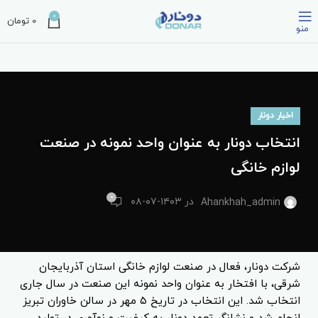
0
0
تومان
منو
اخبار دونار
انتخاب دونار به عنوان واحد نمونه در صنعت
لوازم خانگی
۰
در ۱۴۰۳-۰۷-۰۸
Ahankhah_admin
شرکت دونار، فعال در صنعت لوازم خانگی استان آذربایجان
شرقی، با افتخار به عنوان واحد نمونه این صنعت در سال جاری
انتخاب شد. این انتخاب در تاریخ ۵ مهر در سالن خاوران تبریز