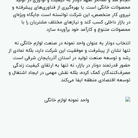
انجام شد و نشانگر تعهد دونار به کیفیت و نوآوری در تولید
محصولات خانگی است. با بهره‌گیری از فناوری‌های پیشرفته و
نیروی کار متخصص، این شرکت توانسته است جایگاه ویژه‌ای
در بازار داخلی کسب کند و نیازهای مختلف مشتریان را با
محصولات متنوع و کارآمد خود برآورده سازد.
انتخاب دونار به عنوان واحد نمونه در صنعت لوازم خانگی نه
تنها نشان از پیشرفت و موفقیت این شرکت دارد، بلکه نمادی از
رشد و توسعه صنعت تولید در استان آذربایجان شرقی است.
حضور قدرتمند دونار در بازار، نه تنها به ارتقای کیفیت زندگی
مصرف‌کنندگان کمک کرده، بلکه نقش مهمی در ایجاد اشتغال و
توسعه اقتصادی منطقه ایفا می‌کند.