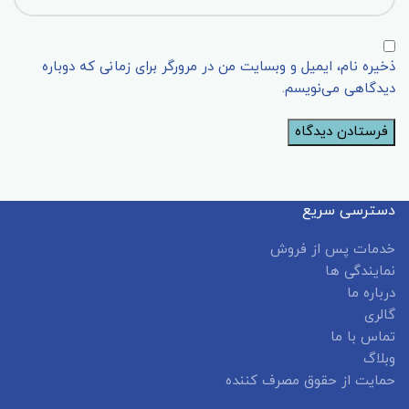
ذخیره نام، ایمیل و وبسایت من در مرورگر برای زمانی که دوباره
دیدگاهی می‌نویسم.
دسترسی سریع
خدمات پس از فروش
نمایندگی ها
درباره ما
گالری
تماس با ما
وبلاگ
حمایت از حقوق مصرف کننده