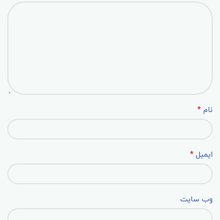
*
نام
*
ایمیل
وب‌ سایت