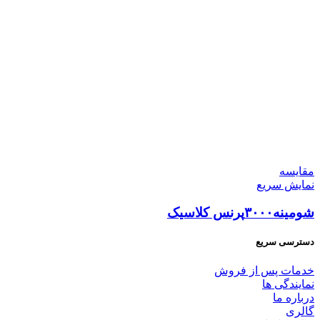
مقايسه
نمایش سریع
شومینه۳۰۰۰پرنس کلاسیک
دسترسی سریع
خدمات پس از فروش
نمایندگی ها
درباره ما
گالری