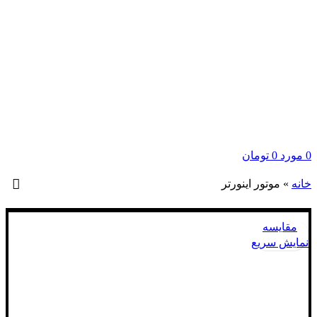
0
مورد
0
تومان
خانه
»
موتور اینورتر
مقايسه
نمایش سریع