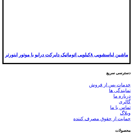
ماشین لباسشویی ۸کیلویی اتوماتیک دایرکت درایو با موتور اینورتر
دسترسی سریع
خدمات پس از فروش
نمایندگی ها
درباره ما
گالری
تماس با ما
وبلاگ
حمایت از حقوق مصرف کننده
محصولات