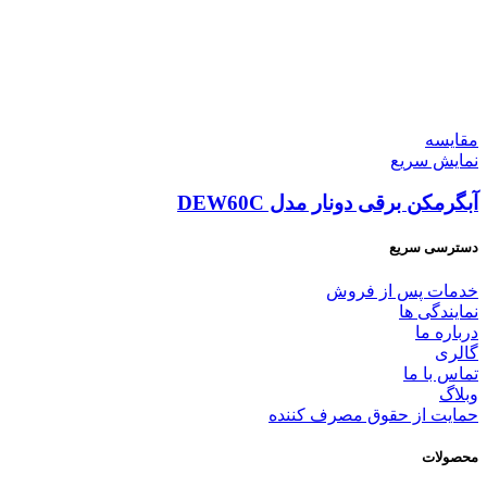
مقايسه
نمایش سریع
آبگرمکن برقی دونار مدل DEW60C
دسترسی سریع
خدمات پس از فروش
نمایندگی ها
درباره ما
گالری
تماس با ما
وبلاگ
حمایت از حقوق مصرف کننده
محصولات