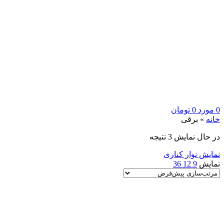
0
مورد
0
تومان
خانه
»
برقی
در حال نمایش 3 نتیجه
نمایش نوار کناری
نمایش
9
12
36