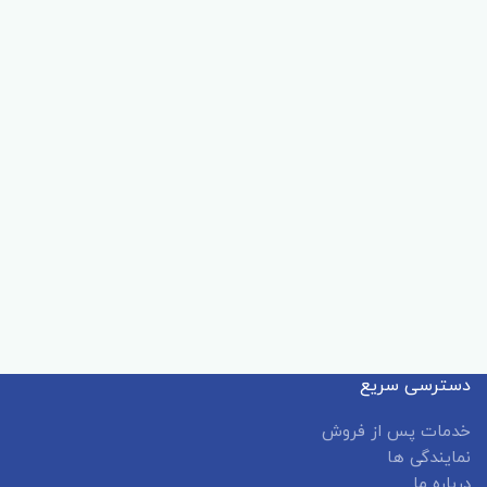
دسترسی سریع
خدمات پس از فروش
نمایندگی ها
درباره ما