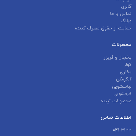
گالری
تماس با ما
وبلاگ
حمایت از حقوق مصرف کننده
محصولات
یخچال و فریزر
کولر
بخاری
آبگرمکن
لباسشویی
ظرفشویی
محصولات آینده
اطلاعات تماس
041-3133