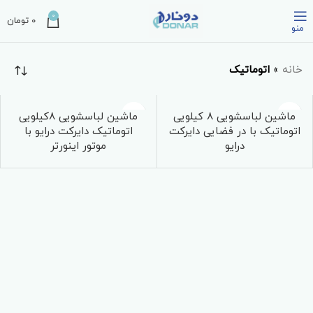
0
0
تومان
منو
خانه
»
اتوماتیک
ماشین لباسشویی ۸ کیلویی
ماشین لباسشویی ۸کیلویی
اتوماتیک با در فضایی دایرکت
اتوماتیک دایرکت درایو با
درایو
موتور اینورتر