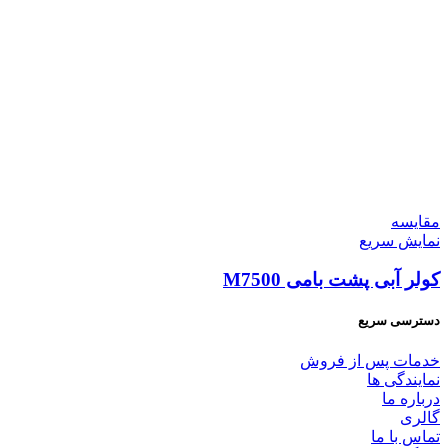
مقايسه
نمایش سریع
کولر آبی پشت بامی M7500
دسترسی سریع
خدمات پس از فروش
نمایندگی ها
درباره ما
گالری
تماس با ما