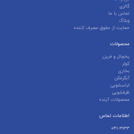
گالری
تماس با ما
وبلاگ
حمایت از حقوق مصرف کننده
محصولات
یخچال و فریزر
کولر
بخاری
آبگرمکن
لباسشویی
ظرفشویی
محصولات آینده
اطلاعات تماس
041-3133