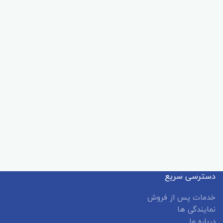
دسترسی سریع
خدمات پس از فروش
نمایندگی ها
درباره ما