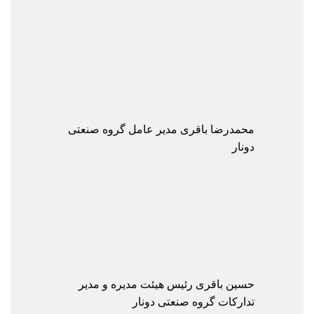
محمدرضا باقری
مدیر عامل گروه صنعتی
دونار
حسین باقری
رئیس هیئت مدیره و مدیر
تدارکات گروه صنعتی دونار