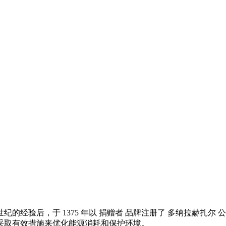
的经验后，于 1375 年以 捐赠者 品牌注册了 多纳拉赫扎
采取有效措施来优化能源消耗和保护环境。