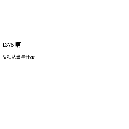
1375 啊
活动从当年开始