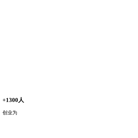
+1300人
创业为