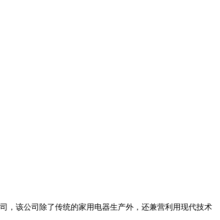
尔 公司，该公司除了传统的家用电器生产外，还兼营利用现代技术