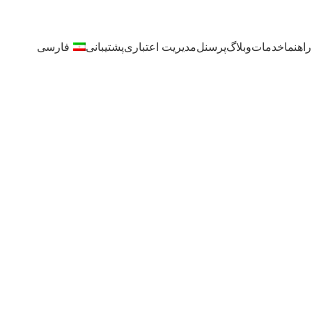
اهنما
خدمات
وبلاگ
پرسنل
مدیریت اعتباری
پشتیبانی
فارسی