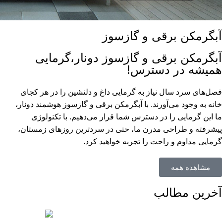
آبگرمکن برقی و گازسوز
آبگرمکن برقی و گازسوز دونار،گرمایی
همیشه در دسترس!
فصل‌های سرد سال نیاز به گرمایی داغ و دلنشین را در هر کجای
خانه به وجود می‌آورند. با آبگرمکن برقی و گازسوز هوشمند دونار،
ما این گرمایی را در دسترس شما قرار می‌دهیم. با تکنولوژی
پیشرفته و طراحی مدرن ما، حتی در سردترین روزهای زمستان،
گرمایی مداوم و راحت را تجربه خواهید کرد.
مشاهده همه
آخرین مطالب