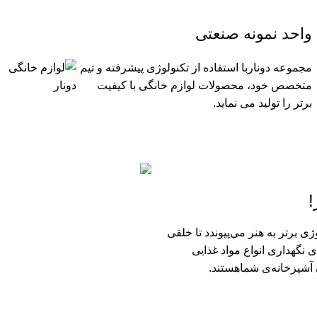
واحد نمونه صنعتی
مجموعه دوناربا استفاده از تکنولوژی پیشرفته و تیم
متخصص خود، محصولات لوازم خانگی با کیفیت
برتر را تولید می نماید.
!
ی برتر به هنر می‌پیوندد تا خلقی
ی نگهداری انواع مواد غذایی‌
 آشپزخانه‌ی شماهستند.