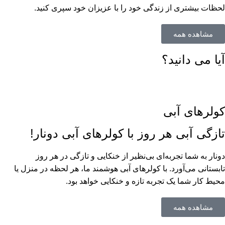
لحظات بیشتری از زندگی خود را با عزیزان خود سپری کنید.
مشاهده همه
آیا می دانید؟
کولرهای آبی
تازگی آبی هر روز با کولرهای آبی دونار!
دونار به شما تجربه‌ای بی‌نظیر از خنکایی و تازگی در هر روز
تابستانی می‌آورد. با کولرهای آبی هوشمند ما، هر لحظه در منزل یا
محیط کار شما یک تجربه تازه و خنکایی خواهد بود.
مشاهده همه