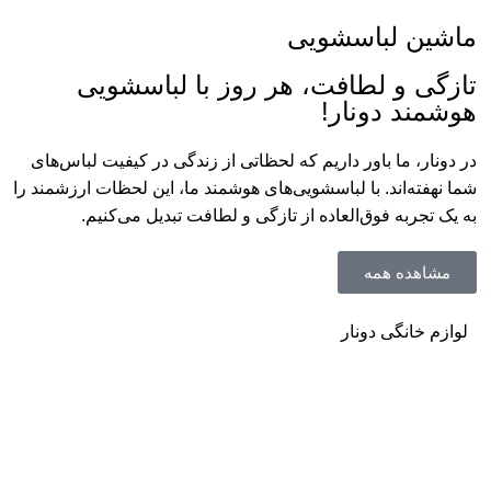
ماشین لباسشویی
تازگی و لطافت، هر روز با لباسشویی
هوشمند دونار!
در دونار، ما باور داریم که لحظاتی از زندگی در کیفیت لباس‌های
شما نهفته‌اند. با لباسشویی‌های هوشمند ما، این لحظات ارزشمند را
به یک تجربه فوق‌العاده از تازگی و لطافت تبدیل می‌کنیم.
مشاهده همه