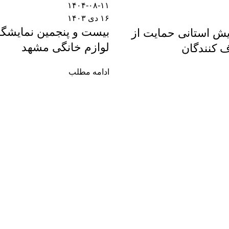
۱۴۰۴-۰۸-۱۱
۱۶ دی ۱۴۰۳
بیست و پنجمین نمایشگ
ش استانی حمایت از
لوازم خانگی مشهد
کنندگان
ادامه مطلب