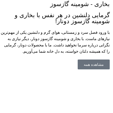
بخاری - شومینه گازسوز
گرمایی دلنشین در هر نفس با بخاری و
شومینه گازسوز دونار!
با ورود فصل سرد و زمستانی، هوای گرم و دلنشین یکی از مهم‌ترین
نیازهای ماست. با بخاری و شومینه گازسوز دونار، دیگر نیازی به
نگرانی درباره سرما نخواهید داشت. ما با محصولات دونار، گرمایی
را که همیشه دلتان خواسته، به دل خانه شما می‌آوریم.
مشاهده همه