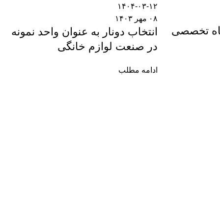
۱۴۰۴-۰۳-۱۲
۰۸ مهر ۱۴۰۳
اه تخصصی
انتخاب دونار به عنوان واحد نمونه
در صنعت لوازم خانگی
ادامه مطلب