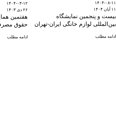
۱۴۰۴-۰۸-۱۱
۱۴۰۴-۰۳-۱۲
۱۱ آبان ۱۴۰۴
۲۶ دی ۱۴۰۳
بیست و پنجمین نمایشگاه
هفتمین همای
بین‌المللی لوازم خانگی ایران-تهران
حقوق مصرف 
ادامه مطلب
ادامه مطلب