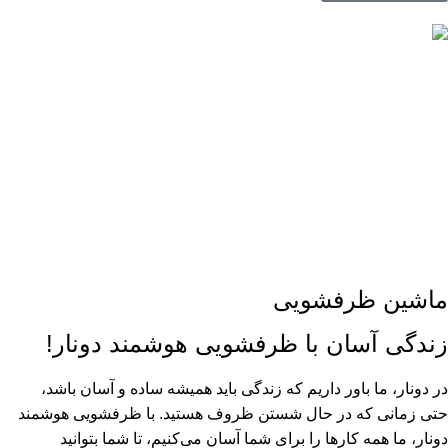
ماشین ظرفشویی
زندگی آسان با ظرفشویی هوشمند دونار!
در دونار، ما باور داریم که زندگی باید همیشه ساده و آسان باشد،
حتی زمانی که در حال شستن ظروف هستید. با ظرفشویی هوشمند
دونار، ما همه کارها را برای شما آسان می‌کنیم، تا شما بتوانید